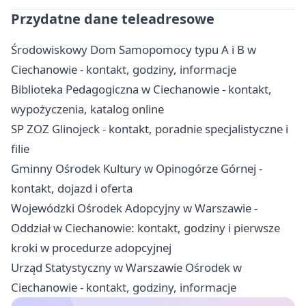
Przydatne dane teleadresowe
Środowiskowy Dom Samopomocy typu A i B w
Ciechanowie - kontakt, godziny, informacje
Biblioteka Pedagogiczna w Ciechanowie - kontakt,
wypożyczenia, katalog online
SP ZOZ Glinojeck - kontakt, poradnie specjalistyczne i
filie
Gminny Ośrodek Kultury w Opinogórze Górnej -
kontakt, dojazd i oferta
Wojewódzki Ośrodek Adopcyjny w Warszawie -
Oddział w Ciechanowie: kontakt, godziny i pierwsze
kroki w procedurze adopcyjnej
Urząd Statystyczny w Warszawie Ośrodek w
Ciechanowie - kontakt, godziny, informacje