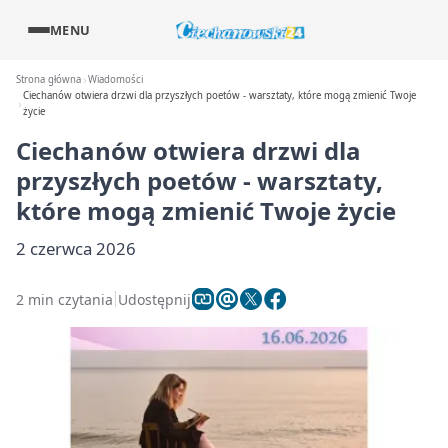
MENU
Strona główna
Wiadomości
Ciechanów otwiera drzwi dla przyszłych poetów - warsztaty, które mogą zmienić Twoje
życie
Ciechanów otwiera drzwi dla
przyszłych poetów - warsztaty,
które mogą zmienić Twoje życie
2 czerwca 2026
2 min czytania
Udostępnij