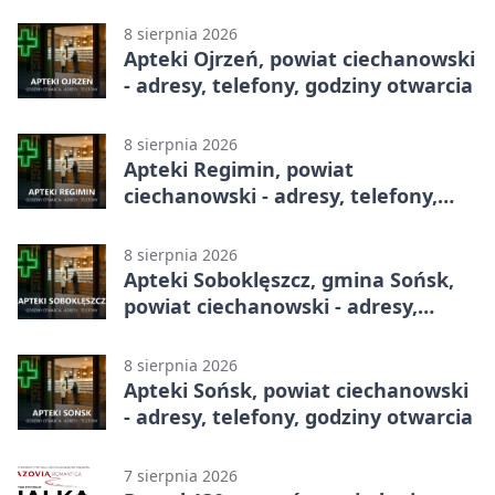
telefony, godziny otwarcia
8 sierpnia 2026
Apteki Ojrzeń, powiat ciechanowski
- adresy, telefony, godziny otwarcia
8 sierpnia 2026
Apteki Regimin, powiat
ciechanowski - adresy, telefony,
godziny otwarcia
8 sierpnia 2026
Apteki Soboklęszcz, gmina Sońsk,
powiat ciechanowski - adresy,
telefony, godziny otwarcia
8 sierpnia 2026
Apteki Sońsk, powiat ciechanowski
- adresy, telefony, godziny otwarcia
7 sierpnia 2026