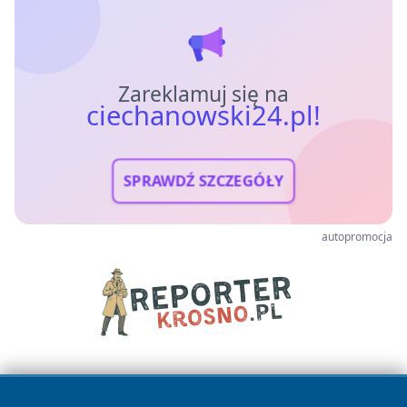
Zareklamuj się na
ciechanowski24.pl!
SPRAWDŹ SZCZEGÓŁY
autopromocja