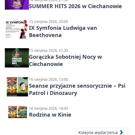
SUMMER HITS 2026 w Ciechanowie
15 sierpnia 2026, 20:00
IX Symfonia Ludwiga van
Beethovena
15 sierpnia 2026, 21:30
Gorączka Sobotniej Nocy w
Ciechanowie
16 sierpnia 2026, 13:00
Seanse przyjazne sensorycznie – Psi
Patrol i Dinozaury
16 sierpnia 2026, 14:45
Rodzina w Kinie
Kolejne wydarzenia