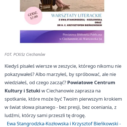
FOT. PCKiSz Ciechanów
Kiedyś pisałeś wiersze w zeszycie, którego nikomu nie
pokazywałeś? Albo marzyłeś, by spróbować, ale nie
wiedziałeś, od czego zacząć?
Powiatowe Centrum
Kultury i Sztuki
w Ciechanowie zaprasza na
spotkanie, które może być Twoim pierwszym krokiem
w świat słowa pisanego - bez presji, bez oceniania, z
ludźmi, którzy sami przeszli tę drogę.
Ewa Stangrodzka-Kozłowska i Krzysztof Bieńkowski -