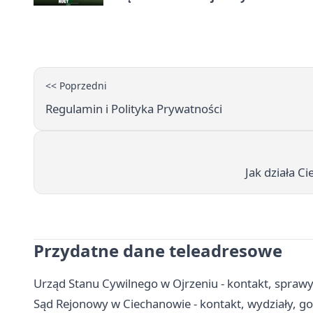
<< Poprzedni
Regulamin i Polityka Prywatności
Jak działa C
Przydatne dane teleadresowe
Urząd Stanu Cywilnego w Ojrzeniu - kontakt, spra
Sąd Rejonowy w Ciechanowie - kontakt, wydziały, go