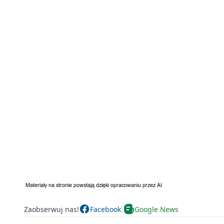
Zaobserwuj nas!
Facebook
Google News