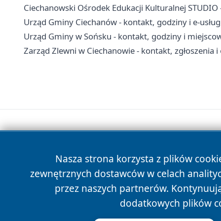
Ciechanowski Ośrodek Edukacji Kulturalnej STUDIO - 
Urząd Gminy Ciechanów - kontakt, godziny i e-usług
Urząd Gminy w Sońsku - kontakt, godziny i miejsco
Zarząd Zlewni w Ciechanowie - kontakt, zgłoszenia 
Nasza strona korzysta z plików cooki
zewnętrznych dostawców w celach anality
przez naszych partnerów. Kontynuując
dodatkowych plików c