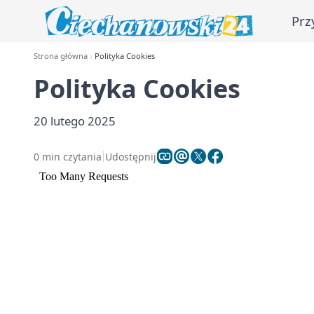
Prz
Strona główna
Polityka Cookies
Polityka Cookies
20 lutego 2025
0 min czytania
Udostępnij