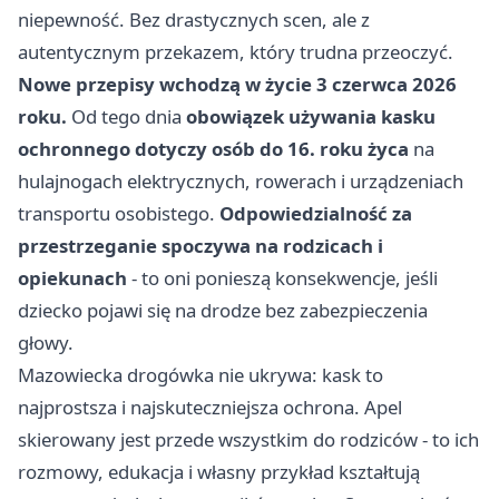
niepewność. Bez drastycznych scen, ale z
autentycznym przekazem, który trudna przeoczyć.
Nowe przepisy wchodzą w życie 3 czerwca 2026
roku.
Od tego dnia
obowiązek używania kasku
ochronnego dotyczy osób do 16. roku życa
na
hulajnogach elektrycznych, rowerach i urządzeniach
transportu osobistego.
Odpowiedzialność za
przestrzeganie spoczywa na rodzicach i
opiekunach
- to oni ponieszą konsekwencje, jeśli
dziecko pojawi się na drodze bez zabezpieczenia
głowy.
Mazowiecka drogówka nie ukrywa: kask to
najprostsza i najskuteczniejsza ochrona. Apel
skierowany jest przede wszystkim do rodziców - to ich
rozmowy, edukacja i własny przykład kształtują