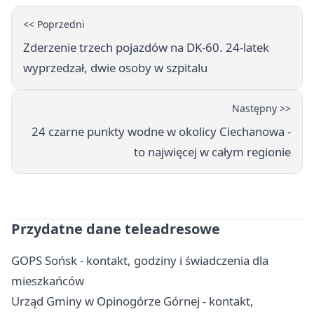
<< Poprzedni
Zderzenie trzech pojazdów na DK-60. 24-latek
wyprzedzał, dwie osoby w szpitalu
Następny >>
24 czarne punkty wodne w okolicy Ciechanowa -
to najwięcej w całym regionie
Przydatne dane teleadresowe
GOPS Sońsk - kontakt, godziny i świadczenia dla
mieszkańców
Urząd Gminy w Opinogórze Górnej - kontakt,