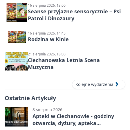
16 sierpnia 2026, 13:00
Seanse przyjazne sensorycznie – Psi
Patrol i Dinozaury
16 sierpnia 2026, 14:45
Rodzina w Kinie
21 sierpnia 2026, 18:00
Ciechanowska Letnia Scena
Muzyczna
Kolejne wydarzenia
Ostatnie Artykuły
8 sierpnia 2026
Apteki w Ciechanowie - godziny
otwarcia, dyżury, apteka
całodobowa