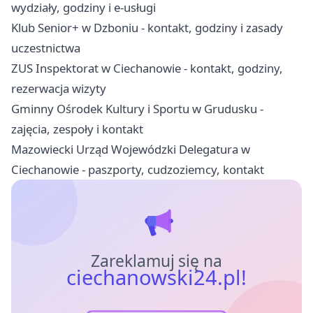
wydziały, godziny i e-usługi
Klub Senior+ w Dzboniu - kontakt, godziny i zasady
uczestnictwa
ZUS Inspektorat w Ciechanowie - kontakt, godziny,
rezerwacja wizyty
Gminny Ośrodek Kultury i Sportu w Grudusku -
zajęcia, zespoły i kontakt
Mazowiecki Urząd Wojewódzki Delegatura w
Ciechanowie - paszporty, cudzoziemcy, kontakt
Zareklamuj się na
ciechanowski24.pl!