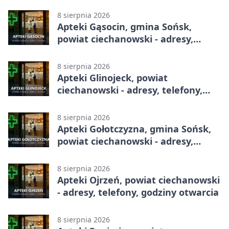
8 sierpnia 2026
Apteki Gąsocin, gmina Sońsk,
powiat ciechanowski - adresy,
telefony, godziny otwarcia
8 sierpnia 2026
Apteki Glinojeck, powiat
ciechanowski - adresy, telefony,
godziny otwarcia
8 sierpnia 2026
Apteki Gołotczyzna, gmina Sońsk,
powiat ciechanowski - adresy,
telefony, godziny otwarcia
8 sierpnia 2026
Apteki Ojrzeń, powiat ciechanowski
- adresy, telefony, godziny otwarcia
8 sierpnia 2026