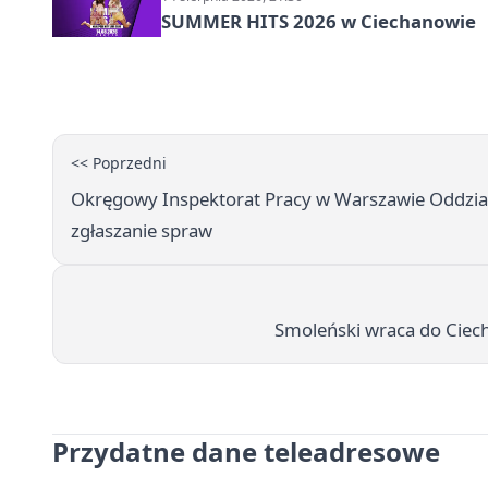
SUMMER HITS 2026 w Ciechanowie
<< Poprzedni
Okręgowy Inspektorat Pracy w Warszawie Oddział
zgłaszanie spraw
Smoleński wraca do Ciech
Przydatne dane teleadresowe