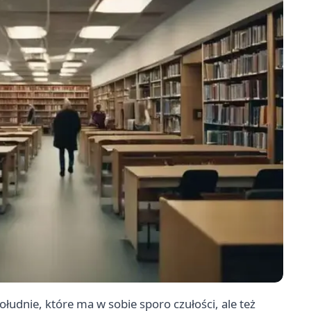
łudnie, które ma w sobie sporo czułości, ale też