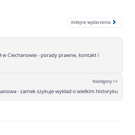
Kolejne wydarzenia
 w Ciechanowie - porady prawne, kontakt i
Następny >>
anowa - zamek szykuje wykład o wielkim historyku