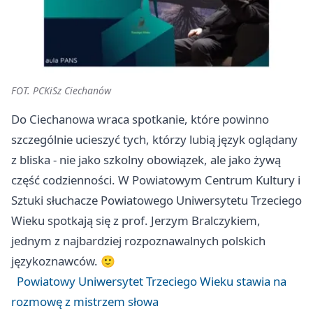
FOT. PCKiSz Ciechanów
Do Ciechanowa wraca spotkanie, które powinno
szczególnie ucieszyć tych, którzy lubią język oglądany
z bliska - nie jako szkolny obowiązek, ale jako żywą
część codzienności. W Powiatowym Centrum Kultury i
Sztuki słuchacze Powiatowego Uniwersytetu Trzeciego
Wieku spotkają się z prof. Jerzym Bralczykiem,
jednym z najbardziej rozpoznawalnych polskich
językoznawców. 🙂
Powiatowy Uniwersytet Trzeciego Wieku stawia na
rozmowę z mistrzem słowa