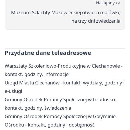
Następny >>
Muzeum Szlachty Mazowieckiej otwiera majówkę
na trzy dni zwiedzania
Przydatne dane teleadresowe
Warsztaty Szkoleniowo‑Produkcyjne w Ciechanowie -
kontakt, godziny, informacje
Urząd Miasta Ciechanów - kontakt, wydziały, godziny i
e-usługi
Gminny Ośrodek Pomocy Społecznej w Grudusku -
kontakt, godziny, świadczenia
Gminny Ośrodek Pomocy Społecznej w Gołyminie-
Ośrodku - kontakt, godziny i dostępność