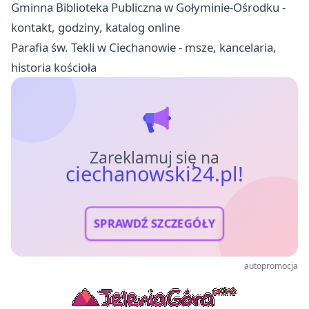
Gminna Biblioteka Publiczna w Gołyminie-Ośrodku -
kontakt, godziny, katalog online
Parafia św. Tekli w Ciechanowie - msze, kancelaria,
historia kościoła
Zareklamuj się na
ciechanowski24.pl!
SPRAWDŹ SZCZEGÓŁY
autopromocja