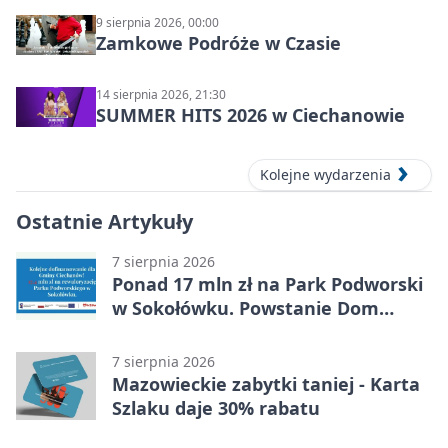
9 sierpnia 2026, 00:00
Zamkowe Podróże w Czasie
14 sierpnia 2026, 21:30
SUMMER HITS 2026 w Ciechanowie
Kolejne wydarzenia
Ostatnie Artykuły
7 sierpnia 2026
Ponad 17 mln zł na Park Podworski
w Sokołówku. Powstanie Dom
Kultury
7 sierpnia 2026
Mazowieckie zabytki taniej - Karta
Szlaku daje 30% rabatu