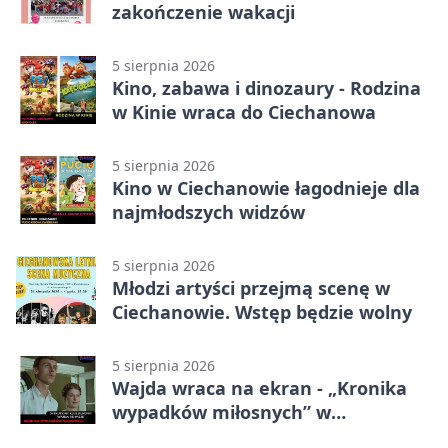
zakończenie wakacji
5 sierpnia 2026
Kino, zabawa i dinozaury - Rodzina
w Kinie wraca do Ciechanowa
5 sierpnia 2026
Kino w Ciechanowie łagodnieje dla
najmłodszych widzów
5 sierpnia 2026
Młodzi artyści przejmą scenę w
Ciechanowie. Wstęp będzie wolny
5 sierpnia 2026
Wajda wraca na ekran - „Kronika
wypadków miłosnych” w
Ciechanowie