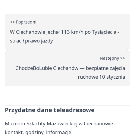
<< Poprzedni
W Ciechanowie jechał 113 km/h po Tysiąclecia -
stracił prawo jazdy
Następny >>
ChodzęBoLubię Ciechanów — bezpłatne zajęcia
ruchowe 10 stycznia
Przydatne dane teleadresowe
Muzeum Szlachty Mazowieckiej w Ciechanowie -
kontakt, godziny, informacje