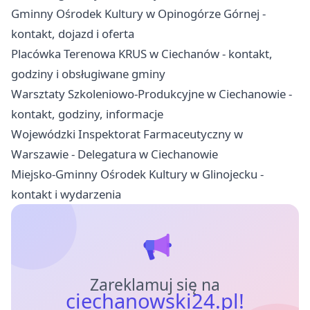
Gminny Ośrodek Kultury w Opinogórze Górnej -
kontakt, dojazd i oferta
Placówka Terenowa KRUS w Ciechanów - kontakt,
godziny i obsługiwane gminy
Warsztaty Szkoleniowo‑Produkcyjne w Ciechanowie -
kontakt, godziny, informacje
Wojewódzki Inspektorat Farmaceutyczny w
Warszawie - Delegatura w Ciechanowie
Miejsko-Gminny Ośrodek Kultury w Glinojecku -
kontakt i wydarzenia
Zareklamuj się na
ciechanowski24.pl!