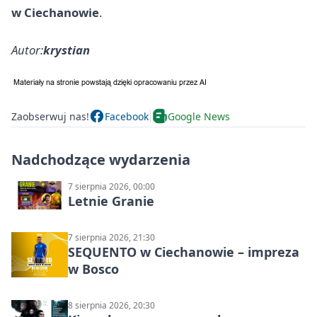
w Ciechanowie
.
Autor:
krystian
Zaobserwuj nas!
Facebook
Google News
Nadchodzące wydarzenia
7 sierpnia 2026, 00:00
Letnie Granie
7 sierpnia 2026, 21:30
SEQUENTO w Ciechanowie – impreza
w Bosco
8 sierpnia 2026, 20:30