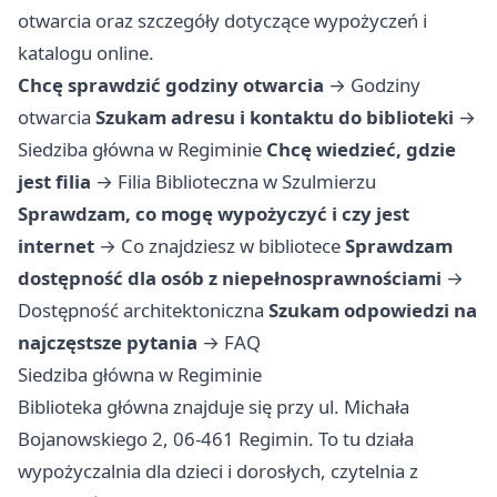
otwarcia oraz szczegóły dotyczące wypożyczeń i
katalogu online.
Chcę sprawdzić godziny otwarcia
→
Godziny
otwarcia
Szukam adresu i kontaktu do biblioteki
→
Siedziba główna w Regiminie
Chcę wiedzieć, gdzie
jest filia
→
Filia Biblioteczna w Szulmierzu
Sprawdzam, co mogę wypożyczyć i czy jest
internet
→
Co znajdziesz w bibliotece
Sprawdzam
dostępność dla osób z niepełnosprawnościami
→
Dostępność architektoniczna
Szukam odpowiedzi na
najczęstsze pytania
→
FAQ
Siedziba główna w Regiminie
Biblioteka główna znajduje się przy ul. Michała
Bojanowskiego 2, 06-461 Regimin. To tu działa
wypożyczalnia dla dzieci i dorosłych, czytelnia z