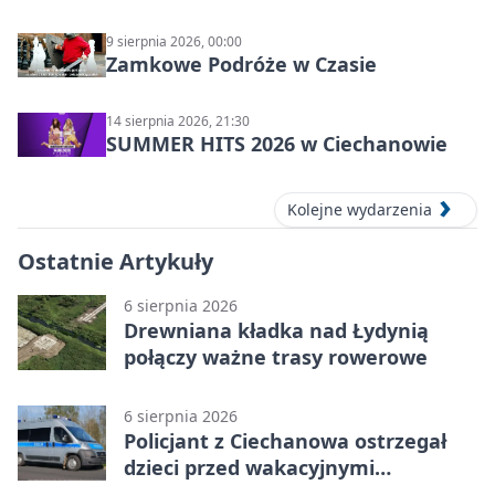
9 sierpnia 2026, 00:00
Zamkowe Podróże w Czasie
14 sierpnia 2026, 21:30
SUMMER HITS 2026 w Ciechanowie
Kolejne wydarzenia
Ostatnie Artykuły
6 sierpnia 2026
Drewniana kładka nad Łydynią
połączy ważne trasy rowerowe
6 sierpnia 2026
Policjant z Ciechanowa ostrzegał
dzieci przed wakacyjnymi
zagrożeniami