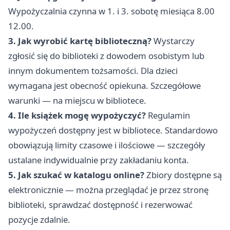
Wypożyczalnia czynna w 1. i 3. sobotę miesiąca 8.00
12.00.
3. Jak wyrobić kartę biblioteczną?
Wystarczy
zgłosić się do biblioteki z dowodem osobistym lub
innym dokumentem tożsamości. Dla dzieci
wymagana jest obecność opiekuna. Szczegółowe
warunki — na miejscu w bibliotece.
4. Ile książek mogę wypożyczyć?
Regulamin
wypożyczeń dostępny jest w bibliotece. Standardowo
obowiązują limity czasowe i ilościowe — szczegóły
ustalane indywidualnie przy zakładaniu konta.
5. Jak szukać w katalogu online?
Zbiory dostępne są
elektronicznie — można przeglądać je przez stronę
biblioteki, sprawdzać dostępność i rezerwować
pozycje zdalnie.