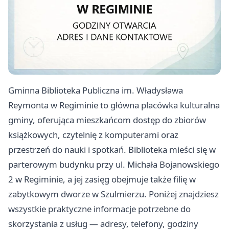
Gminna Biblioteka Publiczna im. Władysława
Reymonta w Regiminie to główna placówka kulturalna
gminy, oferująca mieszkańcom dostęp do zbiorów
książkowych, czytelnię z komputerami oraz
przestrzeń do nauki i spotkań. Biblioteka mieści się w
parterowym budynku przy ul. Michała Bojanowskiego
2 w Regiminie, a jej zasięg obejmuje także filię w
zabytkowym dworze w Szulmierzu. Poniżej znajdziesz
wszystkie praktyczne informacje potrzebne do
skorzystania z usług — adresy, telefony, godziny