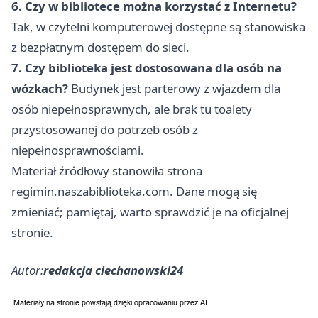
6. Czy w bibliotece można korzystać z Internetu?
Tak, w czytelni komputerowej dostępne są stanowiska
z bezpłatnym dostępem do sieci.
7. Czy biblioteka jest dostosowana dla osób na
wózkach?
Budynek jest parterowy z wjazdem dla
osób niepełnosprawnych, ale brak tu toalety
przystosowanej do potrzeb osób z
niepełnosprawnościami.
Materiał źródłowy stanowiła strona
regimin.naszabiblioteka.com. Dane mogą się
zmieniać; pamiętaj, warto sprawdzić je na oficjalnej
stronie.
Autor:
redakcja ciechanowski24