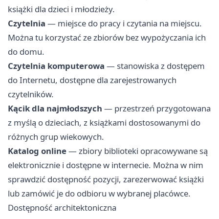
książki dla dzieci i młodzieży.
Czytelnia
— miejsce do pracy i czytania na miejscu.
Można tu korzystać ze zbiorów bez wypożyczania ich
do domu.
Czytelnia komputerowa
— stanowiska z dostępem
do Internetu, dostępne dla zarejestrowanych
czytelników.
Kącik dla najmłodszych
— przestrzeń przygotowana
z myślą o dzieciach, z książkami dostosowanymi do
różnych grup wiekowych.
Katalog online
— zbiory biblioteki opracowywane są
elektronicznie i dostępne w internecie. Można w nim
sprawdzić dostępność pozycji, zarezerwować książki
lub zamówić je do odbioru w wybranej placówce.
Dostępność architektoniczna