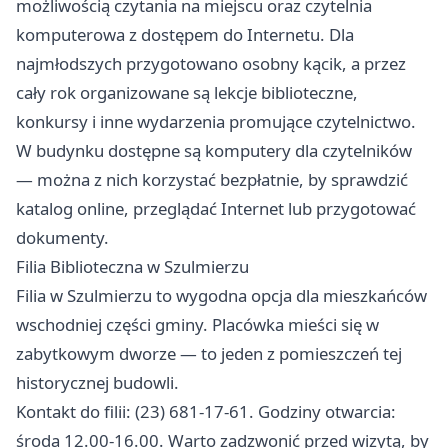
możliwością czytania na miejscu oraz czytelnia
komputerowa z dostępem do Internetu. Dla
najmłodszych przygotowano osobny kącik, a przez
cały rok organizowane są lekcje biblioteczne,
konkursy i inne wydarzenia promujące czytelnictwo.
W budynku dostępne są komputery dla czytelników
— można z nich korzystać bezpłatnie, by sprawdzić
katalog online, przeglądać Internet lub przygotować
dokumenty.
Filia Biblioteczna w Szulmierzu
Filia w Szulmierzu to wygodna opcja dla mieszkańców
wschodniej części gminy. Placówka mieści się w
zabytkowym dworze — to jeden z pomieszczeń tej
historycznej budowli.
Kontakt do filii: (23) 681-17-61. Godziny otwarcia:
środa 12.00-16.00. Warto zadzwonić przed wizytą, by