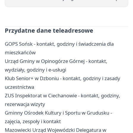
Przydatne dane teleadresowe
GOPS Sońsk - kontakt, godziny i świadczenia dla
mieszkańców
Urząd Gminy w Opinogórze Górnej - kontakt,
wydziały, godziny i e-usługi
Klub Senior+ w Dzboniu - kontakt, godziny i zasady
uczestnictwa
ZUS Inspektorat w Ciechanowie - kontakt, godziny,
rezerwacja wizyty
Gminny Ośrodek Kultury i Sportu w Grudusku -
zajęcia, zespoły i kontakt
Mazowiecki Urząd Wojewódzki Delegatura w