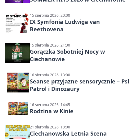
15 sierpnia 2026, 20:00
IX Symfonia Ludwiga van
Beethovena
15 sierpnia 2026, 21:30
Gorączka Sobotniej Nocy w
Ciechanowie
16 sierpnia 2026, 13:00
Seanse przyjazne sensorycznie – Psi
Patrol i Dinozaury
16 sierpnia 2026, 14:45
Rodzina w Kinie
21 sierpnia 2026, 18:00
Ciechanowska Letnia Scena