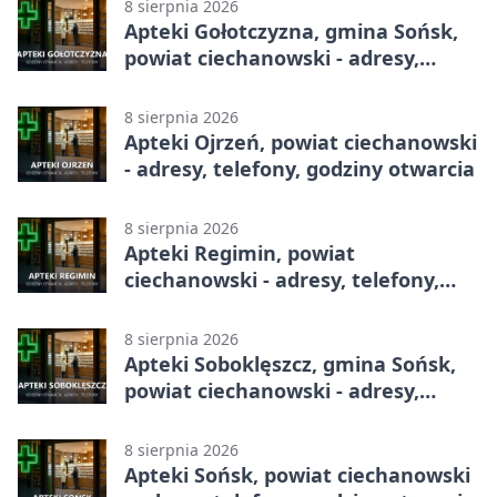
8 sierpnia 2026
Apteki Gołotczyzna, gmina Sońsk,
powiat ciechanowski - adresy,
telefony, godziny otwarcia
8 sierpnia 2026
Apteki Ojrzeń, powiat ciechanowski
- adresy, telefony, godziny otwarcia
8 sierpnia 2026
Apteki Regimin, powiat
ciechanowski - adresy, telefony,
godziny otwarcia
8 sierpnia 2026
Apteki Soboklęszcz, gmina Sońsk,
powiat ciechanowski - adresy,
telefony, godziny otwarcia
8 sierpnia 2026
Apteki Sońsk, powiat ciechanowski