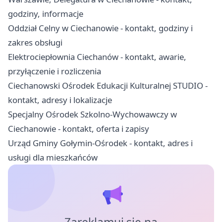
godziny, informacje
Oddział Celny w Ciechanowie - kontakt, godziny i
zakres obsługi
Elektrociepłownia Ciechanów - kontakt, awarie,
przyłączenie i rozliczenia
Ciechanowski Ośrodek Edukacji Kulturalnej STUDIO -
kontakt, adresy i lokalizacje
Specjalny Ośrodek Szkolno-Wychowawczy w
Ciechanowie - kontakt, oferta i zapisy
Urząd Gminy Gołymin-Ośrodek - kontakt, adres i
usługi dla mieszkańców
Zareklamuj się na