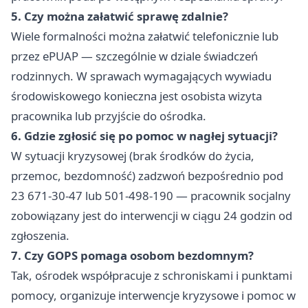
5. Czy można załatwić sprawę zdalnie?
Wiele formalności można załatwić telefonicznie lub
przez ePUAP — szczególnie w dziale świadczeń
rodzinnych. W sprawach wymagających wywiadu
środowiskowego konieczna jest osobista wizyta
pracownika lub przyjście do ośrodka.
6. Gdzie zgłosić się po pomoc w nagłej sytuacji?
W sytuacji kryzysowej (brak środków do życia,
przemoc, bezdomność) zadzwoń bezpośrednio pod
23 671-30-47 lub 501-498-190 — pracownik socjalny
zobowiązany jest do interwencji w ciągu 24 godzin od
zgłoszenia.
7. Czy GOPS pomaga osobom bezdomnym?
Tak, ośrodek współpracuje z schroniskami i punktami
pomocy, organizuje interwencje kryzysowe i pomoc w