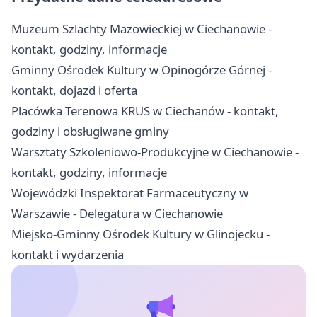
Muzeum Szlachty Mazowieckiej w Ciechanowie -
kontakt, godziny, informacje
Gminny Ośrodek Kultury w Opinogórze Górnej -
kontakt, dojazd i oferta
Placówka Terenowa KRUS w Ciechanów - kontakt,
godziny i obsługiwane gminy
Warsztaty Szkoleniowo‑Produkcyjne w Ciechanowie -
kontakt, godziny, informacje
Wojewódzki Inspektorat Farmaceutyczny w
Warszawie - Delegatura w Ciechanowie
Miejsko-Gminny Ośrodek Kultury w Glinojecku -
kontakt i wydarzenia