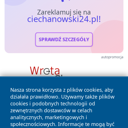
Zareklamuj się na
ciechanowski24.pl!
SPRAWDŹ SZCZEGÓŁY
autopromocja
Nasza strona korzysta z plików cookies, aby
działała prawidłowo. Używamy także plików
cookies i podobnych technologii od
zewnętrznych dostawców w celach
analitycznych, marketingowych i
społecznościowych. Informacje te mogą być