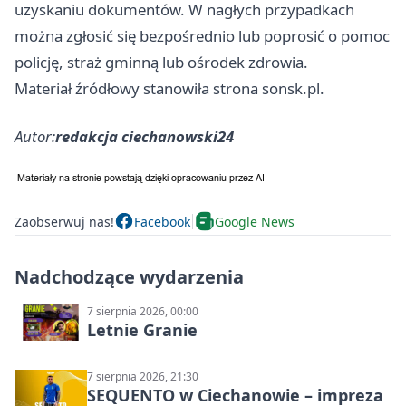
uzyskaniu dokumentów. W nagłych przypadkach
można zgłosić się bezpośrednio lub poprosić o pomoc
policję, straż gminną lub ośrodek zdrowia.
Materiał źródłowy stanowiła strona sonsk.pl.
Autor:
redakcja ciechanowski24
Zaobserwuj nas!
Facebook
Google News
Nadchodzące wydarzenia
7 sierpnia 2026, 00:00
Letnie Granie
7 sierpnia 2026, 21:30
SEQUENTO w Ciechanowie – impreza