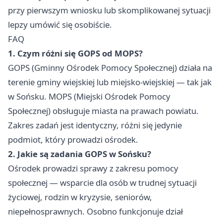
przy pierwszym wniosku lub skomplikowanej sytuacji
lepzy umówić się osobiście.
FAQ
1. Czym różni się GOPS od MOPS?
GOPS (Gminny Ośrodek Pomocy Społecznej) działa na
terenie gminy wiejskiej lub miejsko-wiejskiej — tak jak
w Sońsku. MOPS (Miejski Ośrodek Pomocy
Społecznej) obsługuje miasta na prawach powiatu.
Zakres zadań jest identyczny, różni się jedynie
podmiot, który prowadzi ośrodek.
2. Jakie są zadania GOPS w Sońsku?
Ośrodek prowadzi sprawy z zakresu pomocy
społecznej — wsparcie dla osób w trudnej sytuacji
życiowej, rodzin w kryzysie, seniorów,
niepełnosprawnych. Osobno funkcjonuje dział