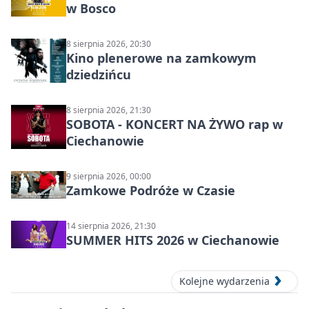
w Bosco
8 sierpnia 2026, 20:30
Kino plenerowe na zamkowym
dziedzińcu
8 sierpnia 2026, 21:30
SOBOTA - KONCERT NA ŻYWO rap w
Ciechanowie
9 sierpnia 2026, 00:00
Zamkowe Podróże w Czasie
14 sierpnia 2026, 21:30
SUMMER HITS 2026 w Ciechanowie
Kolejne wydarzenia