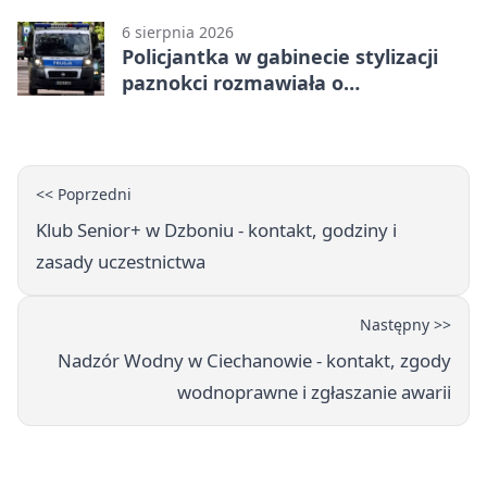
zagrożeniami
6 sierpnia 2026
Policjantka w gabinecie stylizacji
paznokci rozmawiała o
bezpieczeństwie kobiet
<< Poprzedni
Klub Senior+ w Dzboniu - kontakt, godziny i
zasady uczestnictwa
Następny >>
Nadzór Wodny w Ciechanowie - kontakt, zgody
wodnoprawne i zgłaszanie awarii