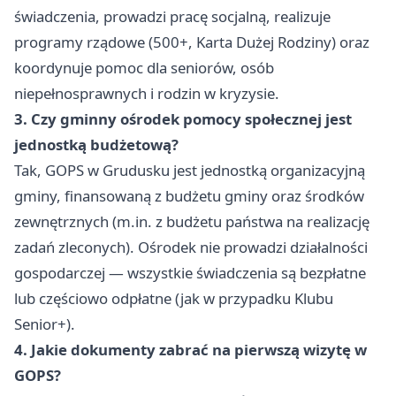
świadczenia, prowadzi pracę socjalną, realizuje
programy rządowe (500+, Karta Dużej Rodziny) oraz
koordynuje pomoc dla seniorów, osób
niepełnosprawnych i rodzin w kryzysie.
3. Czy gminny ośrodek pomocy społecznej jest
jednostką budżetową?
Tak, GOPS w Grudusku jest jednostką organizacyjną
gminy, finansowaną z budżetu gminy oraz środków
zewnętrznych (m.in. z budżetu państwa na realizację
zadań zleconych). Ośrodek nie prowadzi działalności
gospodarczej — wszystkie świadczenia są bezpłatne
lub częściowo odpłatne (jak w przypadku Klubu
Senior+).
4. Jakie dokumenty zabrać na pierwszą wizytę w
GOPS?