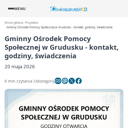
MENU
Strona główna
Przydatne
Gminny Ośrodek Pomocy Społecznej w Grudusku - kontakt, godziny, świadczenia
Gminny Ośrodek Pomocy
Społecznej w Grudusku - kontakt,
godziny, świadczenia
20 maja 2026
6 min czytania
Udostępnij