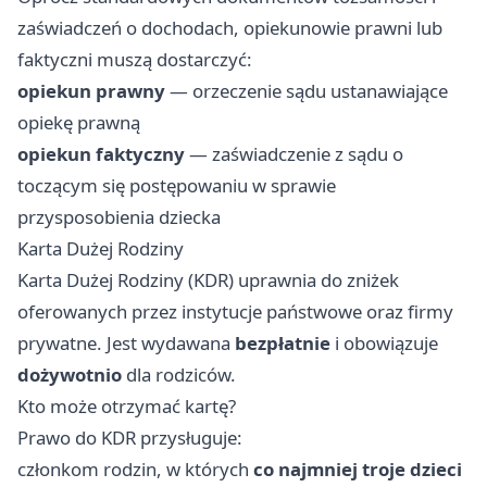
zaświadczeń o dochodach, opiekunowie prawni lub
faktyczni muszą dostarczyć:
opiekun prawny
— orzeczenie sądu ustanawiające
opiekę prawną
opiekun faktyczny
— zaświadczenie z sądu o
toczącym się postępowaniu w sprawie
przysposobienia dziecka
Karta Dużej Rodziny
Karta Dużej Rodziny (KDR) uprawnia do zniżek
oferowanych przez instytucje państwowe oraz firmy
prywatne. Jest wydawana
bezpłatnie
i obowiązuje
dożywotnio
dla rodziców.
Kto może otrzymać kartę?
Prawo do KDR przysługuje:
członkom rodzin, w których
co najmniej troje dzieci