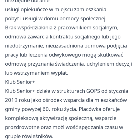
niezbędne ubranie
usługi opiekuńcze w miejscu zamieszkania
pobyt i usługi w domu pomocy społecznej
Brak współdziałania z pracownikiem socjalnym,
odmowa zawarcia kontraktu socjalnego lub jego
niedotrzymanie, nieuzasadniona odmowa podjęcia
pracy lub leczenia odwykowego mogą skutkować
odmową przyznania świadczenia, uchyleniem decyzji
lub wstrzymaniem wypłat.
Klub Senior+
Klub Senior+ działa w strukturach GOPS od stycznia
2019 roku jako ośrodek wsparcia dla mieszkańców
gminy powyżej 60. roku życia. Placówka oferuje
kompleksową aktywizację społeczną, wsparcie
prozdrowotne oraz możliwość spędzania czasu w
grupie rówieśników.