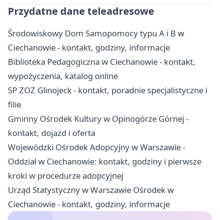
Przydatne dane teleadresowe
Środowiskowy Dom Samopomocy typu A i B w
Ciechanowie - kontakt, godziny, informacje
Biblioteka Pedagogiczna w Ciechanowie - kontakt,
wypożyczenia, katalog online
SP ZOZ Glinojeck - kontakt, poradnie specjalistyczne i
filie
Gminny Ośrodek Kultury w Opinogórze Górnej -
kontakt, dojazd i oferta
Wojewódzki Ośrodek Adopcyjny w Warszawie -
Oddział w Ciechanowie: kontakt, godziny i pierwsze
kroki w procedurze adopcyjnej
Urząd Statystyczny w Warszawie Ośrodek w
Ciechanowie - kontakt, godziny, informacje