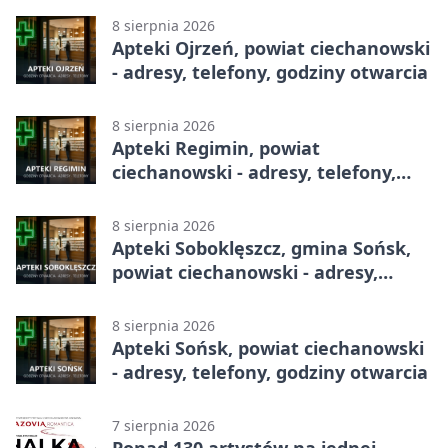
8 sierpnia 2026
Apteki Ojrzeń, powiat ciechanowski
- adresy, telefony, godziny otwarcia
8 sierpnia 2026
Apteki Regimin, powiat
ciechanowski - adresy, telefony,
godziny otwarcia
8 sierpnia 2026
Apteki Soboklęszcz, gmina Sońsk,
powiat ciechanowski - adresy,
telefony, godziny otwarcia
8 sierpnia 2026
Apteki Sońsk, powiat ciechanowski
- adresy, telefony, godziny otwarcia
7 sierpnia 2026