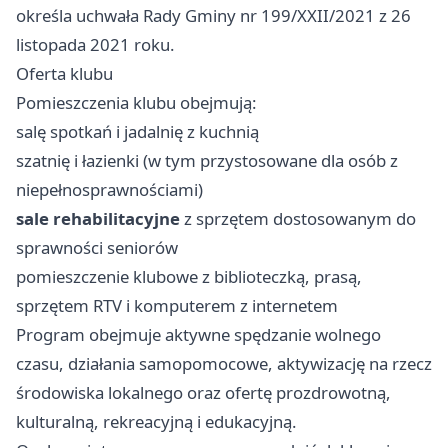
określa uchwała Rady Gminy nr 199/XXII/2021 z 26
listopada 2021 roku.
Oferta klubu
Pomieszczenia klubu obejmują:
salę spotkań i jadalnię z kuchnią
szatnię i łazienki (w tym przystosowane dla osób z
niepełnosprawnościami)
sale rehabilitacyjne
z sprzętem dostosowanym do
sprawności seniorów
pomieszczenie klubowe z biblioteczką, prasą,
sprzętem RTV i komputerem z internetem
Program obejmuje aktywne spędzanie wolnego
czasu, działania samopomocowe, aktywizację na rzecz
środowiska lokalnego oraz ofertę prozdrowotną,
kulturalną, rekreacyjną i edukacyjną.