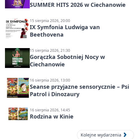
SUMMER HITS 2026 w Ciechanowie
15 sierpnia 2026, 20:00
IX Symfonia Ludwiga van
Beethovena
15 sierpnia 2026, 21:30
Gorączka Sobotniej Nocy w
Ciechanowie
16 sierpnia 2026, 13:00
Seanse przyjazne sensorycznie – Psi
Patrol i Dinozaury
16 sierpnia 2026, 14:45
Rodzina w Kinie
Kolejne wydarzenia