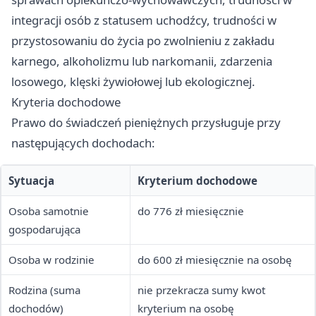
integracji osób z statusem uchodźcy, trudności w
przystosowaniu do życia po zwolnieniu z zakładu
karnego, alkoholizmu lub narkomanii, zdarzenia
losowego, klęski żywiołowej lub ekologicznej.
Kryteria dochodowe
Prawo do świadczeń pieniężnych przysługuje przy
następujących dochodach:
Sytuacja
Kryterium dochodowe
Osoba samotnie
do 776 zł miesięcznie
gospodarująca
Osoba w rodzinie
do 600 zł miesięcznie na osobę
Rodzina (suma
nie przekracza sumy kwot
dochodów)
kryterium na osobę