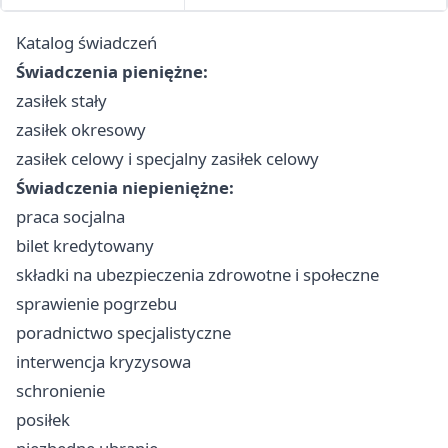
Katalog świadczeń
Świadczenia pieniężne:
zasiłek stały
zasiłek okresowy
zasiłek celowy i specjalny zasiłek celowy
Świadczenia niepieniężne:
praca socjalna
bilet kredytowany
składki na ubezpieczenia zdrowotne i społeczne
sprawienie pogrzebu
poradnictwo specjalistyczne
interwencja kryzysowa
schronienie
posiłek