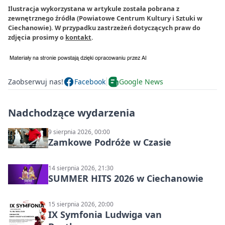
Ilustracja wykorzystana w artykule została pobrana z
zewnętrznego źródła (Powiatowe Centrum Kultury i Sztuki w
Ciechanowie). W przypadku zastrzeżeń dotyczących praw do
zdjęcia prosimy o
kontakt
.
Zaobserwuj nas!
Facebook
Google News
Nadchodzące wydarzenia
9 sierpnia 2026, 00:00
Zamkowe Podróże w Czasie
14 sierpnia 2026, 21:30
SUMMER HITS 2026 w Ciechanowie
15 sierpnia 2026, 20:00
IX Symfonia Ludwiga van