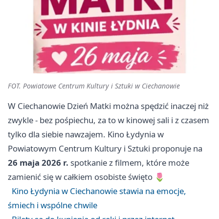
FOT. Powiatowe Centrum Kultury i Sztuki w Ciechanowie
W Ciechanowie Dzień Matki można spędzić inaczej niż
zwykle - bez pośpiechu, za to w kinowej sali i z czasem
tylko dla siebie nawzajem. Kino Łydynia w
Powiatowym Centrum Kultury i Sztuki proponuje na
26 maja 2026 r.
spotkanie z filmem, które może
zamienić się w całkiem osobiste święto 🌷
Kino Łydynia w Ciechanowie stawia na emocje,
śmiech i wspólne chwile