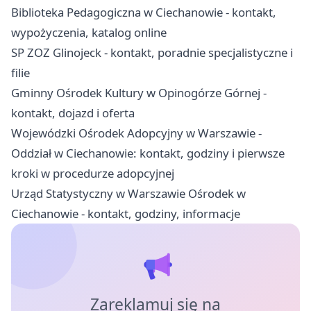
Biblioteka Pedagogiczna w Ciechanowie - kontakt,
wypożyczenia, katalog online
SP ZOZ Glinojeck - kontakt, poradnie specjalistyczne i
filie
Gminny Ośrodek Kultury w Opinogórze Górnej -
kontakt, dojazd i oferta
Wojewódzki Ośrodek Adopcyjny w Warszawie -
Oddział w Ciechanowie: kontakt, godziny i pierwsze
kroki w procedurze adopcyjnej
Urząd Statystyczny w Warszawie Ośrodek w
Ciechanowie - kontakt, godziny, informacje
Zareklamuj się na