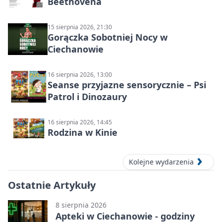
Beethovena
15 sierpnia 2026, 21:30
Gorączka Sobotniej Nocy w
Ciechanowie
16 sierpnia 2026, 13:00
Seanse przyjazne sensorycznie – Psi
Patrol i Dinozaury
16 sierpnia 2026, 14:45
Rodzina w Kinie
Kolejne wydarzenia
Ostatnie Artykuły
8 sierpnia 2026
Apteki w Ciechanowie - godziny