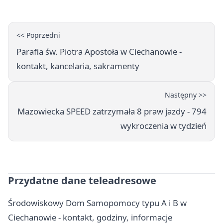
<< Poprzedni
Parafia św. Piotra Apostoła w Ciechanowie -
kontakt, kancelaria, sakramenty
Następny >>
Mazowiecka SPEED zatrzymała 8 praw jazdy - 794
wykroczenia w tydzień
Przydatne dane teleadresowe
Środowiskowy Dom Samopomocy typu A i B w
Ciechanowie - kontakt, godziny, informacje