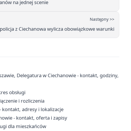
hanów na jednej scenie
Następny >>
 policja z Ciechanowa wylicza obowiązkowe warunki
zawie, Delegatura w Ciechanowie - kontakt, godziny,
kres obsługi
ączenie i rozliczenia
kontakt, adresy i lokalizacje
ie - kontakt, oferta i zapisy
ługi dla mieszkańców