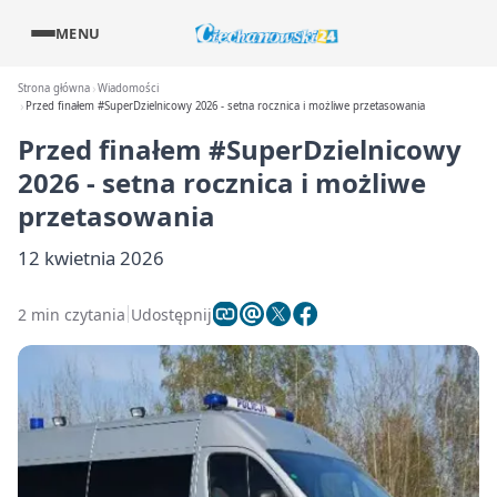
MENU
Strona główna
Wiadomości
Przed finałem #SuperDzielnicowy 2026 - setna rocznica i możliwe przetasowania
Przed finałem #SuperDzielnicowy
2026 - setna rocznica i możliwe
przetasowania
12 kwietnia 2026
2 min czytania
Udostępnij