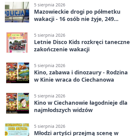
5 sierpnia 2026
Mazowieckie drogi po półmetku
wakacji - 16 osób nie żyje, 249
rannych
5 sierpnia 2026
Letnie Disco Kids rozkręci taneczne
zakończenie wakacji
5 sierpnia 2026
Kino, zabawa i dinozaury - Rodzina
w Kinie wraca do Ciechanowa
5 sierpnia 2026
Kino w Ciechanowie łagodnieje dla
najmłodszych widzów
5 sierpnia 2026
Młodzi artyści przejmą scenę w