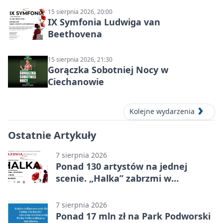
15 sierpnia 2026, 20:00
IX Symfonia Ludwiga van
Beethovena
15 sierpnia 2026, 21:30
Gorączka Sobotniej Nocy w
Ciechanowie
Kolejne wydarzenia
Ostatnie Artykuły
7 sierpnia 2026
Ponad 130 artystów na jednej
scenie. „Halka” zabrzmi w
Ciechanowie
7 sierpnia 2026
Ponad 17 mln zł na Park Podworski