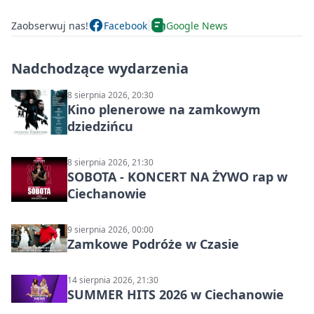
Zaobserwuj nas!
Facebook
Google News
Nadchodzące wydarzenia
8 sierpnia 2026, 20:30
Kino plenerowe na zamkowym
dziedzińcu
8 sierpnia 2026, 21:30
SOBOTA - KONCERT NA ŻYWO rap w
Ciechanowie
9 sierpnia 2026, 00:00
Zamkowe Podróże w Czasie
14 sierpnia 2026, 21:30
SUMMER HITS 2026 w Ciechanowie