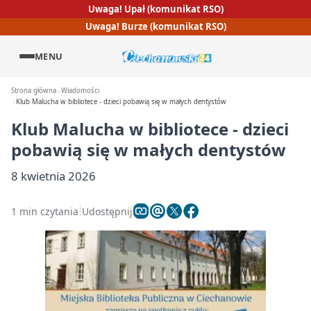
Uwaga! Upał (komunikat RSO)
Uwaga! Burze (komunikat RSO)
MENU
Strona główna
Wiadomości
Klub Malucha w bibliotece - dzieci pobawią się w małych dentystów
Klub Malucha w bibliotece - dzieci
pobawią się w małych dentystów
8 kwietnia 2026
1 min czytania
Udostępnij