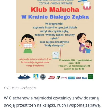
FOT. MPB Ciechanów
W Ciechanowie najmłodsi czytelnicy znów dostaną
swoją przestrzeń na książki, ruch i wspólną zabawę.