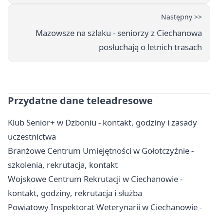
Następny >>
Mazowsze na szlaku - seniorzy z Ciechanowa
posłuchają o letnich trasach
Przydatne dane teleadresowe
Klub Senior+ w Dzboniu - kontakt, godziny i zasady
uczestnictwa
Branżowe Centrum Umiejętności w Gołotczyźnie -
szkolenia, rekrutacja, kontakt
Wojskowe Centrum Rekrutacji w Ciechanowie -
kontakt, godziny, rekrutacja i służba
Powiatowy Inspektorat Weterynarii w Ciechanowie -