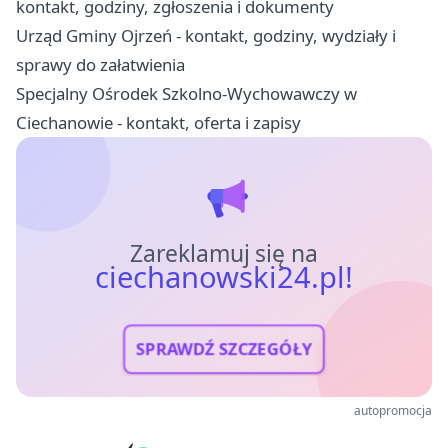
kontakt, godziny, zgłoszenia i dokumenty
Urząd Gminy Ojrzeń - kontakt, godziny, wydziały i
sprawy do załatwienia
Specjalny Ośrodek Szkolno-Wychowawczy w
Ciechanowie - kontakt, oferta i zapisy
Zareklamuj się na
ciechanowski24.pl!
SPRAWDŹ SZCZEGÓŁY
autopromocja