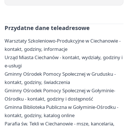
Przydatne dane teleadresowe
Warsztaty Szkoleniowo‑Produkcyjne w Ciechanowie -
kontakt, godziny, informacje
Urząd Miasta Ciechanów - kontakt, wydziały, godziny i
e-usługi
Gminny Ośrodek Pomocy Społecznej w Grudusku -
kontakt, godziny, świadczenia
Gminny Ośrodek Pomocy Społecznej w Gołyminie-
Ośrodku - kontakt, godziny i dostępność
Gminna Biblioteka Publiczna w Gołyminie-Ośrodku -
kontakt, godziny, katalog online
Parafia św. Tekli w Ciechanowie - msze, kancelaria,