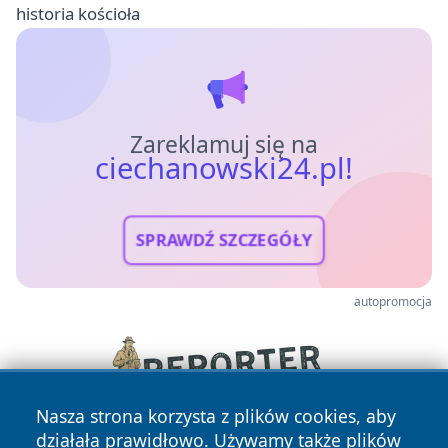
historia kościoła
Zareklamuj się na
ciechanowski24.pl!
SPRAWDŹ SZCZEGÓŁY
autopromocja
Nasza strona korzysta z plików cookies, aby
działała prawidłowo. Używamy także plików