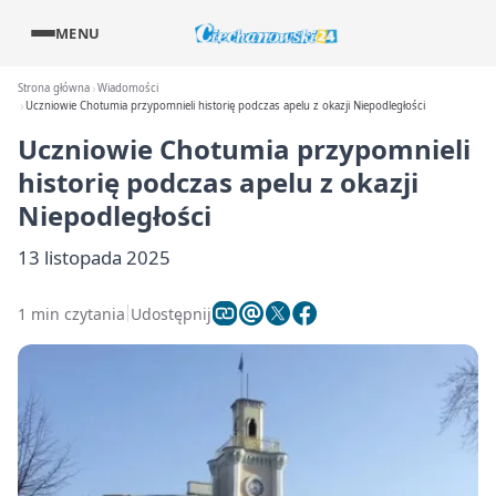
MENU
Strona główna
Wiadomości
Uczniowie Chotumia przypomnieli historię podczas apelu z okazji Niepodległości
Uczniowie Chotumia przypomnieli
historię podczas apelu z okazji
Niepodległości
13 listopada 2025
1 min czytania
Udostępnij