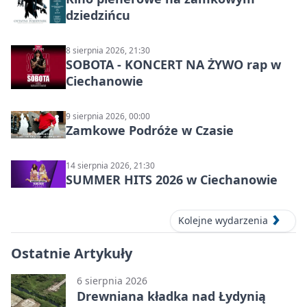
dziedzińcu
8 sierpnia 2026, 21:30
SOBOTA - KONCERT NA ŻYWO rap w
Ciechanowie
9 sierpnia 2026, 00:00
Zamkowe Podróże w Czasie
14 sierpnia 2026, 21:30
SUMMER HITS 2026 w Ciechanowie
Kolejne wydarzenia
Ostatnie Artykuły
6 sierpnia 2026
Drewniana kładka nad Łydynią