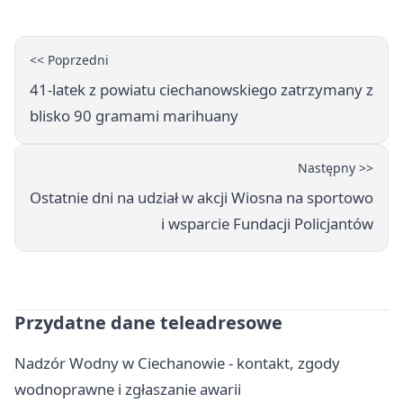
<< Poprzedni
41-latek z powiatu ciechanowskiego zatrzymany z
blisko 90 gramami marihuany
Następny >>
Ostatnie dni na udział w akcji Wiosna na sportowo
i wsparcie Fundacji Policjantów
Przydatne dane teleadresowe
Nadzór Wodny w Ciechanowie - kontakt, zgody
wodnoprawne i zgłaszanie awarii