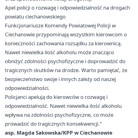
Apel policji o rozwagę i odpowiedzialność na drogach
powiatu ciechanowskiego
Funkcjonariusze Komendy Powiatowej Policji w
Ciechanowie przypominają wszystkim kierowcom o
konieczności zachowania rozsądku za kierownicą.
Nawet niewielka ilość alkoholu może znacząco
obniżyć zdolności psychofizyczne i doprowadzić do
tragicznych skutków na drodze. Warto pamiętać, że
bezpieczeństwo swoje i innych zależy od naszej
odpowiedzialności.
Policjanci apelują do kierowców o rozwagę i
odpowiedzialność. Nawet niewielka ilość alkoholu
wpływa na zdolności psychofizyczne, co może
prowadzić do tragicznych konsekwencji.”
asp. Magda Sakowska/KPP w Ciechanowie