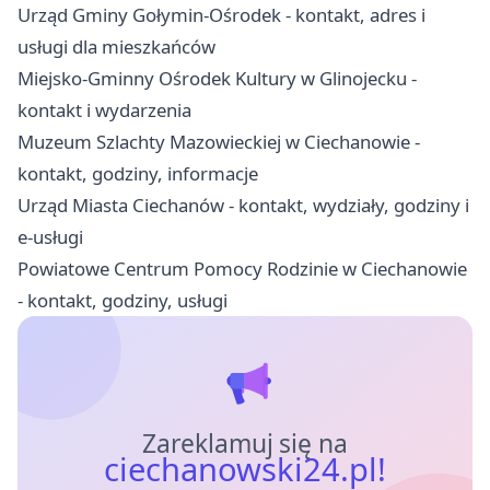
Urząd Gminy Gołymin-Ośrodek - kontakt, adres i
usługi dla mieszkańców
Miejsko-Gminny Ośrodek Kultury w Glinojecku -
kontakt i wydarzenia
Muzeum Szlachty Mazowieckiej w Ciechanowie -
kontakt, godziny, informacje
Urząd Miasta Ciechanów - kontakt, wydziały, godziny i
e-usługi
Powiatowe Centrum Pomocy Rodzinie w Ciechanowie
- kontakt, godziny, usługi
Zareklamuj się na
ciechanowski24.pl!