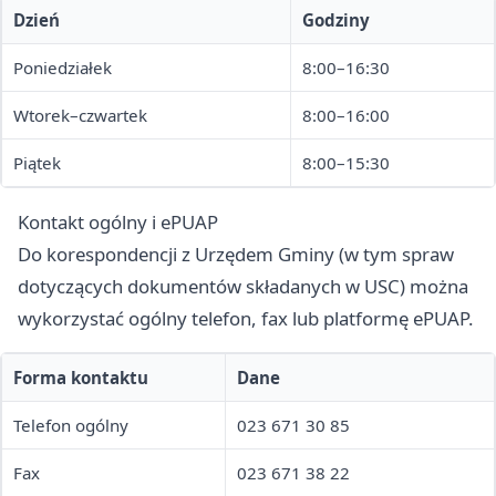
Dzień
Godziny
Poniedziałek
8:00–16:30
Wtorek–czwartek
8:00–16:00
Piątek
8:00–15:30
Kontakt ogólny i ePUAP
Do korespondencji z Urzędem Gminy (w tym spraw
dotyczących dokumentów składanych w USC) można
wykorzystać ogólny telefon, fax lub platformę ePUAP.
Forma kontaktu
Dane
Telefon ogólny
023 671 30 85
Fax
023 671 38 22