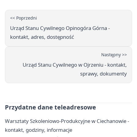
<< Poprzedni
Urząd Stanu Cywilnego Opinogóra Górna -
kontakt, adres, dostępność
Następny >>
Urząd Stanu Cywilnego w Ojrzeniu - kontakt,
sprawy, dokumenty
Przydatne dane teleadresowe
Warsztaty Szkoleniowo‑Produkcyjne w Ciechanowie -
kontakt, godziny, informacje