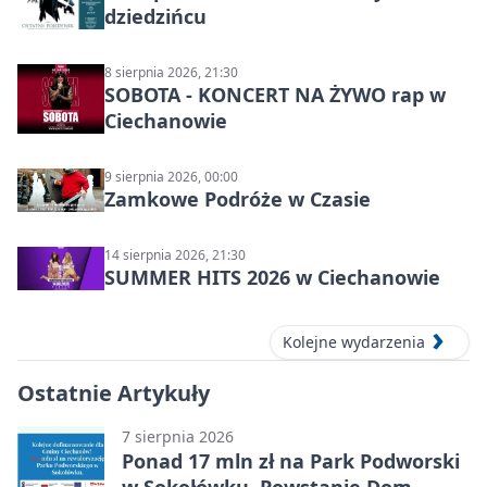
dziedzińcu
8 sierpnia 2026, 21:30
SOBOTA - KONCERT NA ŻYWO rap w
Ciechanowie
9 sierpnia 2026, 00:00
Zamkowe Podróże w Czasie
14 sierpnia 2026, 21:30
SUMMER HITS 2026 w Ciechanowie
Kolejne wydarzenia
Ostatnie Artykuły
7 sierpnia 2026
Ponad 17 mln zł na Park Podworski