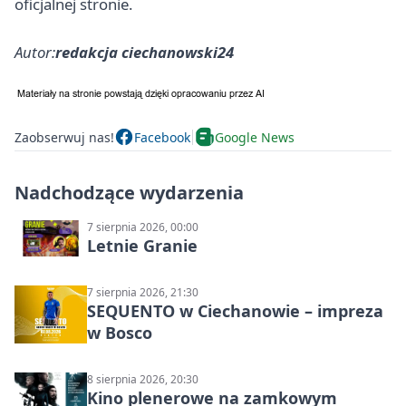
oficjalnej stronie.
Autor:
redakcja ciechanowski24
Zaobserwuj nas!
Facebook
Google News
Nadchodzące wydarzenia
7 sierpnia 2026, 00:00
Letnie Granie
7 sierpnia 2026, 21:30
SEQUENTO w Ciechanowie – impreza
w Bosco
8 sierpnia 2026, 20:30
Kino plenerowe na zamkowym