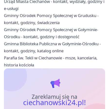
Urząd Miasta Ciechanów - kontakt, wydziały, godziny i
e-usługi
Gminny Ośrodek Pomocy Społecznej w Grudusku -
kontakt, godziny, świadczenia
Gminny Ośrodek Pomocy Społecznej w Gołyminie-
Ośrodku - kontakt, godziny i dostępność
Gminna Biblioteka Publiczna w Gołyminie-Ośrodku -
kontakt, godziny, katalog online
Parafia św. Tekli w Ciechanowie - msze, kancelaria,
historia kościoła
Zareklamuj się na
ciechanowski24.pl!