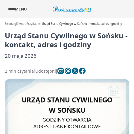
MENU
Strona główna
Przydatne
Urząd Stanu Cywilnego w Sońsku - kontakt, adres i godziny
Urząd Stanu Cywilnego w Sońsku -
kontakt, adres i godziny
20 maja 2026
2 min czytania
Udostępnij