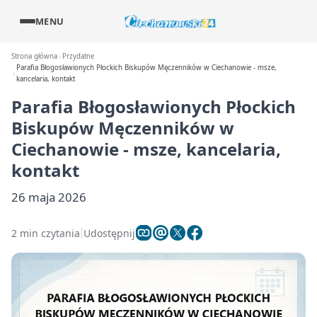
MENU
Strona główna
Przydatne
Parafia Błogosławionych Płockich Biskupów Męczenników w Ciechanowie - msze,
kancelaria, kontakt
Parafia Błogosławionych Płockich
Biskupów Męczenników w
Ciechanowie - msze, kancelaria,
kontakt
26 maja 2026
2 min czytania
Udostępnij