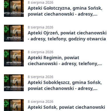
8 sierpnia 2026
Apteki Gołotczyzna, gmina Sońsk,
powiat ciechanowski - adresy,
telefony, godziny otwarcia
8 sierpnia 2026
Apteki Ojrzeń, powiat ciechanowski
- adresy, telefony, godziny otwarcia
8 sierpnia 2026
Apteki Regimin, powiat
ciechanowski - adresy, telefony,
godziny otwarcia
8 sierpnia 2026
Apteki Soboklęszcz, gmina Sońsk,
powiat ciechanowski - adresy,
telefony, godziny otwarcia
8 sierpnia 2026
Apteki Sońsk, powiat ciechanowski