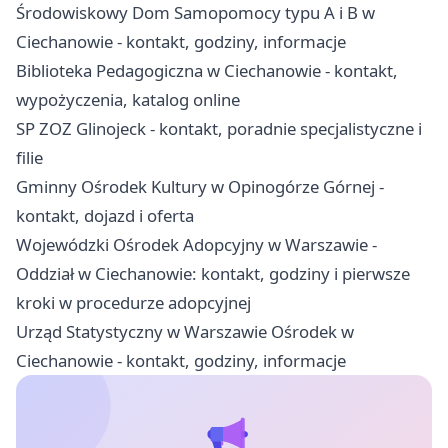
Środowiskowy Dom Samopomocy typu A i B w
Ciechanowie - kontakt, godziny, informacje
Biblioteka Pedagogiczna w Ciechanowie - kontakt,
wypożyczenia, katalog online
SP ZOZ Glinojeck - kontakt, poradnie specjalistyczne i
filie
Gminny Ośrodek Kultury w Opinogórze Górnej -
kontakt, dojazd i oferta
Wojewódzki Ośrodek Adopcyjny w Warszawie -
Oddział w Ciechanowie: kontakt, godziny i pierwsze
kroki w procedurze adopcyjnej
Urząd Statystyczny w Warszawie Ośrodek w
Ciechanowie - kontakt, godziny, informacje