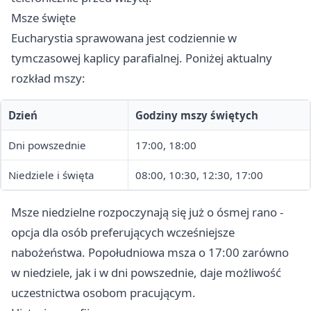
Msze święte
Eucharystia sprawowana jest codziennie w
tymczasowej kaplicy parafialnej. Poniżej aktualny
rozkład mszy:
Dzień
Godziny mszy świętych
Dni powszednie
17:00, 18:00
Niedziele i święta
08:00, 10:30, 12:30, 17:00
Msze niedzielne rozpoczynają się już o ósmej rano -
opcja dla osób preferujących wcześniejsze
nabożeństwa. Popołudniowa msza o 17:00 zarówno
w niedziele, jak i w dni powszednie, daje możliwość
uczestnictwa osobom pracującym.