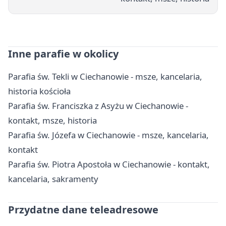
Inne parafie w okolicy
Parafia św. Tekli w Ciechanowie - msze, kancelaria,
historia kościoła
Parafia św. Franciszka z Asyżu w Ciechanowie -
kontakt, msze, historia
Parafia św. Józefa w Ciechanowie - msze, kancelaria,
kontakt
Parafia św. Piotra Apostoła w Ciechanowie - kontakt,
kancelaria, sakramenty
Przydatne dane teleadresowe