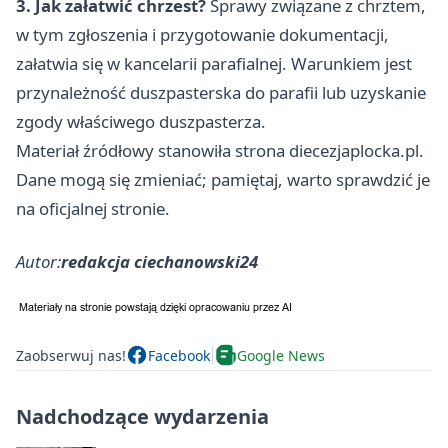
3. Jak załatwić chrzest?
Sprawy związane z chrztem,
w tym zgłoszenia i przygotowanie dokumentacji,
załatwia się w kancelarii parafialnej. Warunkiem jest
przynależność duszpasterska do parafii lub uzyskanie
zgody właściwego duszpasterza.
Materiał źródłowy stanowiła strona diecezjaplocka.pl.
Dane mogą się zmieniać; pamiętaj, warto sprawdzić je
na oficjalnej stronie.
Autor:
redakcja ciechanowski24
Zaobserwuj nas!
Facebook
Google News
Nadchodzące wydarzenia