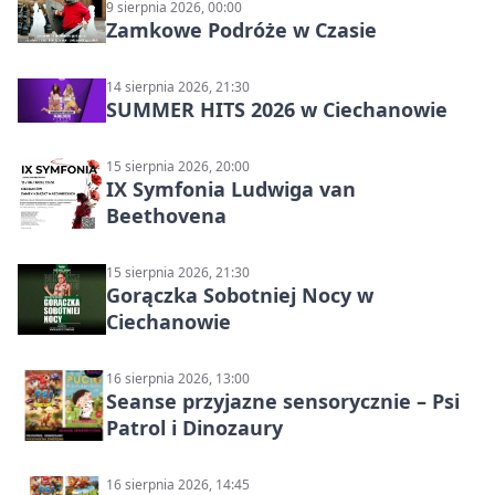
9 sierpnia 2026, 00:00
Zamkowe Podróże w Czasie
14 sierpnia 2026, 21:30
SUMMER HITS 2026 w Ciechanowie
15 sierpnia 2026, 20:00
IX Symfonia Ludwiga van
Beethovena
15 sierpnia 2026, 21:30
Gorączka Sobotniej Nocy w
Ciechanowie
16 sierpnia 2026, 13:00
Seanse przyjazne sensorycznie – Psi
Patrol i Dinozaury
16 sierpnia 2026, 14:45