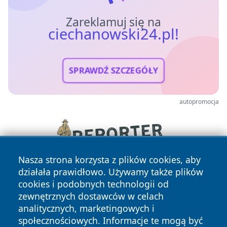
Zareklamuj się na
ciechanowski24.pl!
SPRAWDŹ SZCZEGÓŁY
autopromocja
Nasza strona korzysta z plików cookies, aby
działała prawidłowo. Używamy także plików
cookies i podobnych technologii od
zewnętrznych dostawców w celach
analitycznych, marketingowych i
społecznościowych. Informacje te mogą być