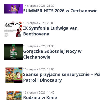
14 sierpnia 2026, 21:30
SUMMER HITS 2026 w Ciechanowie
15 sierpnia 2026, 20:00
IX Symfonia Ludwiga van
Beethovena
15 sierpnia 2026, 21:30
Gorączka Sobotniej Nocy w
Ciechanowie
16 sierpnia 2026, 13:00
Seanse przyjazne sensorycznie – Psi
Patrol i Dinozaury
16 sierpnia 2026, 14:45
Rodzina w Kinie