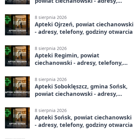
powiat ciechanowski - adresy,
telefony, godziny otwarcia
8 sierpnia 2026
Apteki Ojrzeń, powiat ciechanowski
- adresy, telefony, godziny otwarcia
8 sierpnia 2026
Apteki Regimin, powiat
ciechanowski - adresy, telefony,
godziny otwarcia
8 sierpnia 2026
Apteki Soboklęszcz, gmina Sońsk,
powiat ciechanowski - adresy,
telefony, godziny otwarcia
8 sierpnia 2026
Apteki Sońsk, powiat ciechanowski
- adresy, telefony, godziny otwarcia