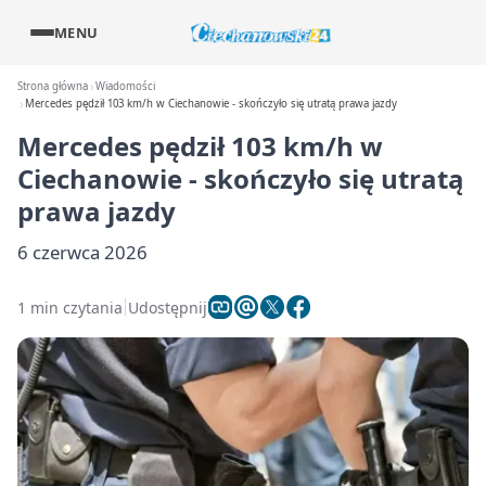
MENU
Strona główna
Wiadomości
Mercedes pędził 103 km/h w Ciechanowie - skończyło się utratą prawa jazdy
Mercedes pędził 103 km/h w
Ciechanowie - skończyło się utratą
prawa jazdy
6 czerwca 2026
1 min czytania
Udostępnij