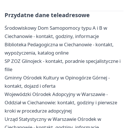
Przydatne dane teleadresowe
Środowiskowy Dom Samopomocy typu A i B w
Ciechanowie - kontakt, godziny, informacje
Biblioteka Pedagogiczna w Ciechanowie - kontakt,
wypożyczenia, katalog online
SP ZOZ Glinojeck - kontakt, poradnie specjalistyczne i
filie
Gminny Ośrodek Kultury w Opinogórze Górnej -
kontakt, dojazd i oferta
Wojewódzki Ośrodek Adopcyjny w Warszawie -
Oddział w Ciechanowie: kontakt, godziny i pierwsze
kroki w procedurze adopcyjnej
Urząd Statystyczny w Warszawie Ośrodek w
Ciechanowie - kontakt, godziny, informacje