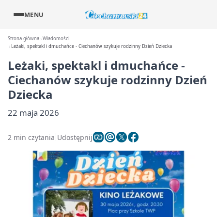
MENU
Strona główna
Wiadomości
Leżaki, spektakl i dmuchańce - Ciechanów szykuje rodzinny Dzień Dziecka
Leżaki, spektakl i dmuchańce -
Ciechanów szykuje rodzinny Dzień
Dziecka
22 maja 2026
2 min czytania
Udostępnij