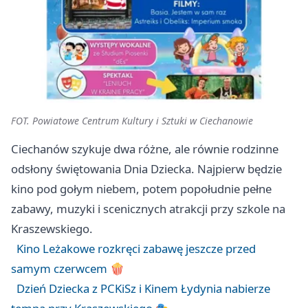
FOT. Powiatowe Centrum Kultury i Sztuki w Ciechanowie
Ciechanów szykuje dwa różne, ale równie rodzinne
odsłony świętowania Dnia Dziecka. Najpierw będzie
kino pod gołym niebem, potem popołudnie pełne
zabawy, muzyki i scenicznych atrakcji przy szkole na
Kraszewskiego.
Kino Leżakowe rozkręci zabawę jeszcze przed
samym czerwcem 🍿
Dzień Dziecka z PCKiSz i Kinem Łydynia nabierze