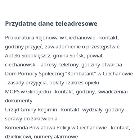
Przydatne dane teleadresowe
Prokuratura Rejonowa w Ciechanowie - kontakt,
godziny przyjęć, zawiadomienie o przestępstwie
Apteki Soboklęszcz, gmina Sońsk, powiat
ciechanowski - adresy, telefony, godziny otwarcia
Dom Pomocy Społecznej "Kombatant" w Ciechanowie
- zasady przyjęcia, opłaty i zakres opieki
MOPS w Glinojecku - kontakt, godziny, świadczenia i
dokumenty
Urząd Gminy Regimin - kontakt, wydziały, godziny i
sprawy do załatwienia
Komenda Powiatowa Policji w Ciechanowie - kontakt,
dzielnicowi, numery alarmowe