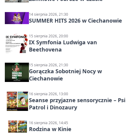
14 sierpnia 2026, 21:30
SUMMER HITS 2026 w Ciechanowie
15 sierpnia 2026, 20:00
IX Symfonia Ludwiga van
Beethovena
15 sierpnia 2026, 21:30
Gorączka Sobotniej Nocy w
Ciechanowie
16 sierpnia 2026, 13:00
Seanse przyjazne sensorycznie – Psi
Patrol i Dinozaury
16 sierpnia 2026, 14:45
Rodzina w Kinie