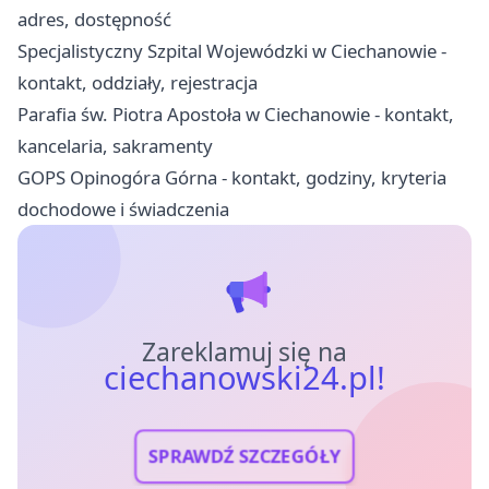
adres, dostępność
Specjalistyczny Szpital Wojewódzki w Ciechanowie -
kontakt, oddziały, rejestracja
Parafia św. Piotra Apostoła w Ciechanowie - kontakt,
kancelaria, sakramenty
GOPS Opinogóra Górna - kontakt, godziny, kryteria
dochodowe i świadczenia
Zareklamuj się na
ciechanowski24.pl!
SPRAWDŹ SZCZEGÓŁY