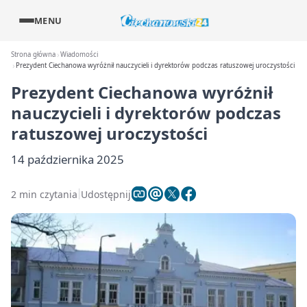
MENU
Strona główna
Wiadomości
Prezydent Ciechanowa wyróżnił nauczycieli i dyrektorów podczas ratuszowej uroczystości
Prezydent Ciechanowa wyróżnił
nauczycieli i dyrektorów podczas
ratuszowej uroczystości
14 października 2025
2 min czytania
Udostępnij