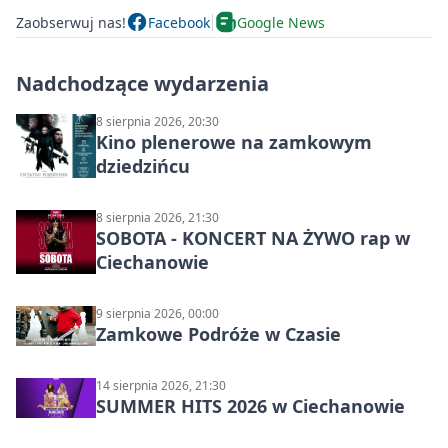
Zaobserwuj nas!
Facebook
Google News
Nadchodzące wydarzenia
8 sierpnia 2026, 20:30
Kino plenerowe na zamkowym
dziedzińcu
8 sierpnia 2026, 21:30
SOBOTA - KONCERT NA ŻYWO rap w
Ciechanowie
9 sierpnia 2026, 00:00
Zamkowe Podróże w Czasie
14 sierpnia 2026, 21:30
SUMMER HITS 2026 w Ciechanowie