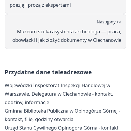
poezją i prozą z ekspertami
Następny >>
Muzeum szuka asystenta archeologa — praca,
obowiązki i jak złożyć dokumenty w Ciechanowie
Przydatne dane teleadresowe
Wojewódzki Inspektorat Inspekcji Handlowej w
Warszawie, Delegatura w Ciechanowie - kontakt,
godziny, informacje
Gminna Biblioteka Publiczna w Opinogórze Górnej -
kontakt, filie, godziny otwarcia
Urząd Stanu Cywilnego Opinogóra Górna - kontakt,