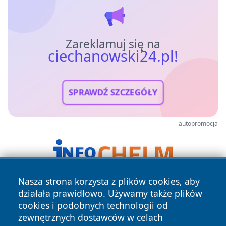
Zareklamuj się na
ciechanowski24.pl!
SPRAWDŹ SZCZEGÓŁY
autopromocja
Nasza strona korzysta z plików cookies, aby
działała prawidłowo. Używamy także plików
cookies i podobnych technologii od
zewnętrznych dostawców w celach