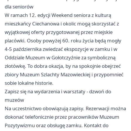
dla seniorów
W ramach 12. edycji Weekend seniora z kulturą
mieszkańcy Ciechanowa i okolic mogą skorzystać z
wyjątkowej oferty przygotowanej przez miejskie
placówki. Osoby powyżej 60. roku życia będą mogły
4-5 października zwiedzać ekspozycje w zamku i w
Oddziale Muzeum w Gołotczyźnie za symboliczną
złotówkę. To dobra okazja, by na spokojnie obejrzeć
zbiory Muzeum Szlachty Mazowieckiej i przypomnieć
sobie lokalne historie.
Zapisz się na wydarzenia i warsztaty - dzwoń do
muzeów
Na uczestnictwo obowiązują zapisy. Rezerwacji można
dokonać telefonicznie przez pracowników Muzeum
Pozytywizmu oraz obsługę zamku. Kontakt do