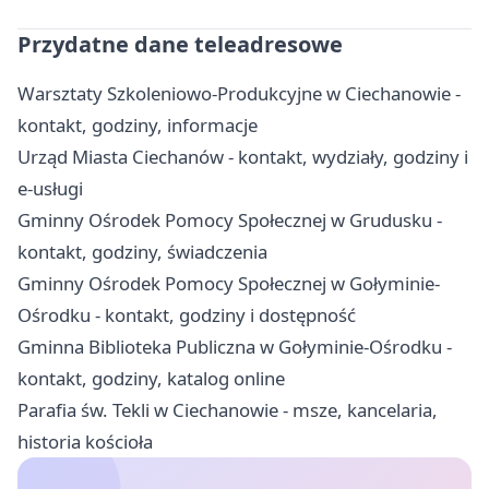
Przydatne dane teleadresowe
Warsztaty Szkoleniowo‑Produkcyjne w Ciechanowie -
kontakt, godziny, informacje
Urząd Miasta Ciechanów - kontakt, wydziały, godziny i
e-usługi
Gminny Ośrodek Pomocy Społecznej w Grudusku -
kontakt, godziny, świadczenia
Gminny Ośrodek Pomocy Społecznej w Gołyminie-
Ośrodku - kontakt, godziny i dostępność
Gminna Biblioteka Publiczna w Gołyminie-Ośrodku -
kontakt, godziny, katalog online
Parafia św. Tekli w Ciechanowie - msze, kancelaria,
historia kościoła