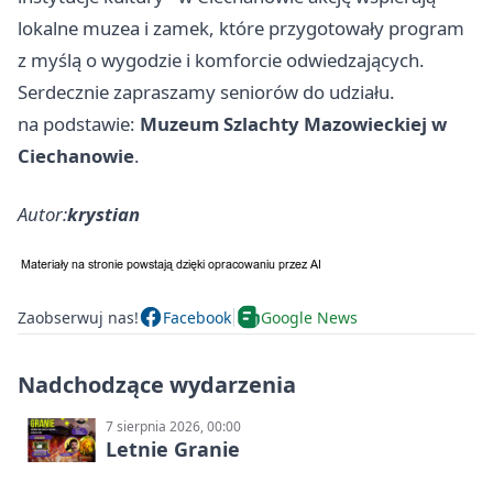
lokalne muzea i zamek, które przygotowały program
z myślą o wygodzie i komforcie odwiedzających.
Serdecznie zapraszamy seniorów do udziału.
na podstawie:
Muzeum Szlachty Mazowieckiej w
Ciechanowie
.
Autor:
krystian
Zaobserwuj nas!
Facebook
Google News
Nadchodzące wydarzenia
7 sierpnia 2026, 00:00
Letnie Granie