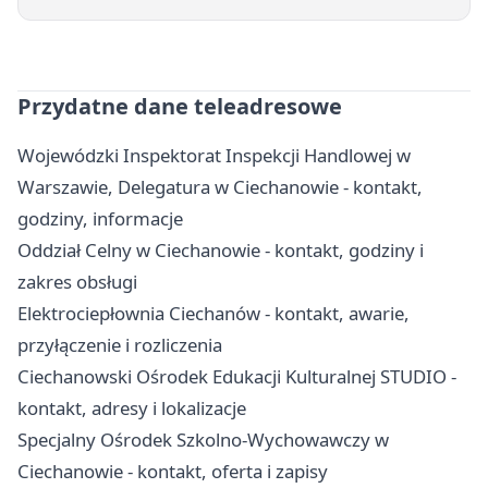
Przydatne dane teleadresowe
Wojewódzki Inspektorat Inspekcji Handlowej w
Warszawie, Delegatura w Ciechanowie - kontakt,
godziny, informacje
Oddział Celny w Ciechanowie - kontakt, godziny i
zakres obsługi
Elektrociepłownia Ciechanów - kontakt, awarie,
przyłączenie i rozliczenia
Ciechanowski Ośrodek Edukacji Kulturalnej STUDIO -
kontakt, adresy i lokalizacje
Specjalny Ośrodek Szkolno-Wychowawczy w
Ciechanowie - kontakt, oferta i zapisy