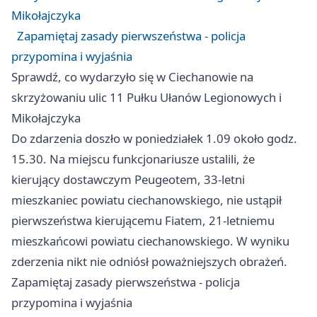
Mikołajczyka
Zapamiętaj zasady pierwszeństwa - policja
przypomina i wyjaśnia
Sprawdź, co wydarzyło się w Ciechanowie na
skrzyżowaniu ulic 11 Pułku Ułanów Legionowych i
Mikołajczyka
Do zdarzenia doszło w poniedziałek 1.09 około godz.
15.30. Na miejscu funkcjonariusze ustalili, że
kierujący dostawczym Peugeotem, 33-letni
mieszkaniec powiatu ciechanowskiego, nie ustąpił
pierwszeństwa kierującemu Fiatem, 21-letniemu
mieszkańcowi powiatu ciechanowskiego. W wyniku
zderzenia nikt nie odniósł poważniejszych obrażeń.
Zapamiętaj zasady pierwszeństwa - policja
przypomina i wyjaśnia