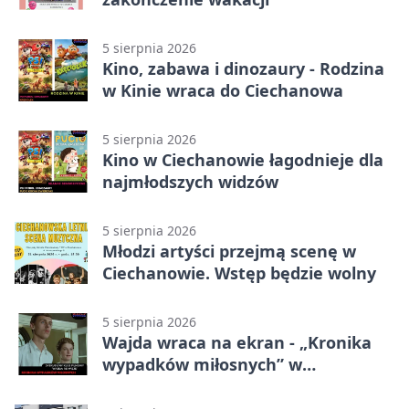
5 sierpnia 2026
Kino, zabawa i dinozaury - Rodzina
w Kinie wraca do Ciechanowa
5 sierpnia 2026
Kino w Ciechanowie łagodnieje dla
najmłodszych widzów
5 sierpnia 2026
Młodzi artyści przejmą scenę w
Ciechanowie. Wstęp będzie wolny
5 sierpnia 2026
Wajda wraca na ekran - „Kronika
wypadków miłosnych” w
Ciechanowie